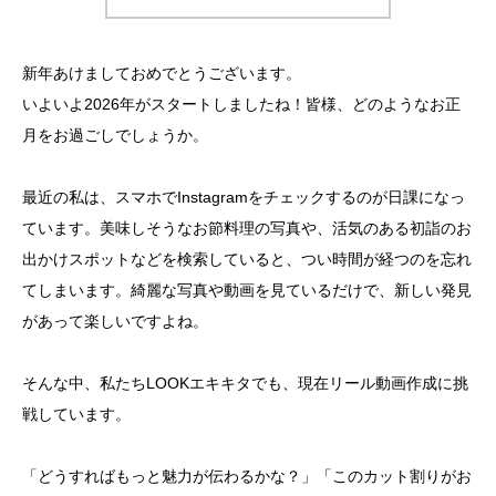
新年あけましておめでとうございます。
いよいよ2026年がスタートしましたね！皆様、どのようなお正
月をお過ごしでしょうか。
最近の私は、スマホでInstagramをチェックするのが日課になっ
ています。美味しそうなお節料理の写真や、活気のある初詣のお
出かけスポットなどを検索していると、つい時間が経つのを忘れ
てしまいます。綺麗な写真や動画を見ているだけで、新しい発見
があって楽しいですよね。
そんな中、私たちLOOKエキキタでも、現在リール動画作成に挑
戦しています。
「どうすればもっと魅力が伝わるかな？」「このカット割りがお