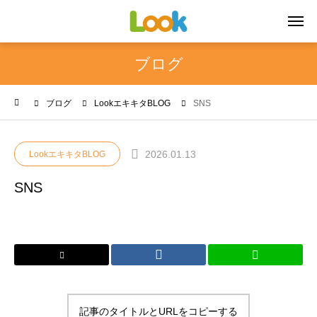
ブログ
ブログ
LookエキキタBLOG
SNS
2026.01.13
LookエキキタBLOG
SNS
記事のタイトルとURLをコピーする