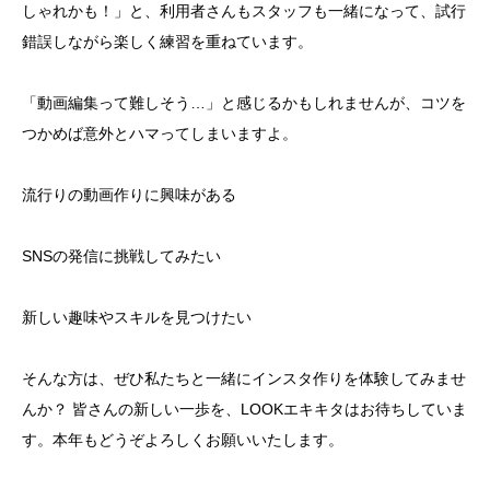
しゃれかも！」と、利用者さんもスタッフも一緒になって、試行
錯誤しながら楽しく練習を重ねています。
「動画編集って難しそう…」と感じるかもしれませんが、コツを
つかめば意外とハマってしまいますよ。
流行りの動画作りに興味がある
SNSの発信に挑戦してみたい
新しい趣味やスキルを見つけたい
そんな方は、ぜひ私たちと一緒にインスタ作りを体験してみませ
んか？ 皆さんの新しい一歩を、LOOKエキキタはお待ちしていま
す。本年もどうぞよろしくお願いいたします。