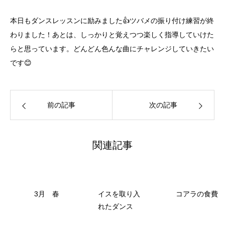
本日もダンスレッスンに励みました👍ツバメの振り付け練習が終
わりました！あとは、しっかりと覚えつつ楽しく指導していけた
らと思っています。どんどん色んな曲にチャレンジしていきたい
です😊
前の記事
次の記事
関連記事
3月 春
イスを取り入
コアラの食費
れたダンス