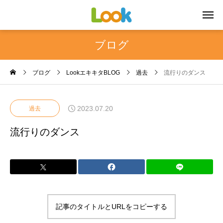
ブログ
ブログ
LookエキキタBLOG
過去
流行りのダンス
2023.07.20
過去
流行りのダンス
記事のタイトルとURLをコピーする