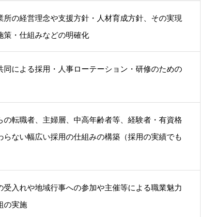
業所の経営理念や支援方針・人材育成方針、その実現
施策・仕組みなどの明確化
共同による採用・人事ローテーション・研修のための
らの転職者、主婦層、中高年齢者等、経験者・有資格
わらない幅広い採用の仕組みの構築（採用の実績でも
の受入れや地域行事への参加や主催等による職業魅力
組の実施