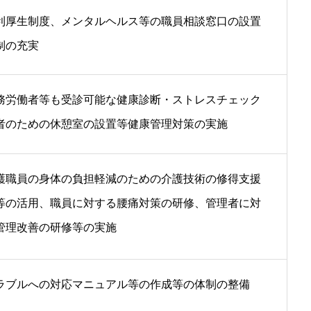
利厚生制度、メンタルヘルス等の職員相談窓口の設置
制の充実
務労働者等も受診可能な健康診断・ストレスチェック
者のための休憩室の設置等健康管理対策の実施
護職員の身体の負担軽減のための介護技術の修得支援
等の活用、職員に対する腰痛対策の研修、管理者に対
管理改善の研修等の実施
ラブルへの対応マニュアル等の作成等の体制の整備