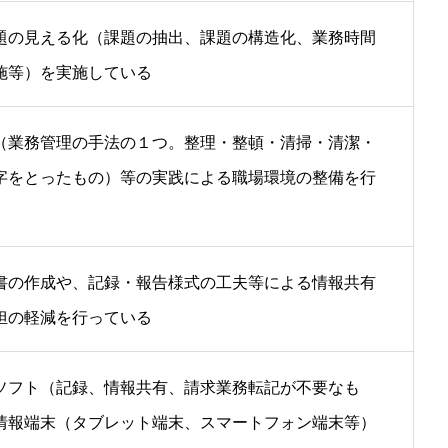
題の見える化（課題の抽出、課題の構造化、業務時間
施等）を実施している
（業務管理の手法の１つ。整理・整頓・清掃・清潔・
字をとったもの）等の実践による職場環境の整備を行
書の作成や、記録・報告様式の工夫等による情報共有
担の軽減を行っている
ソフト（記録、情報共有、請求業務転記が不要なも
情報端末（タブレット端末、スマートフォン端末等）