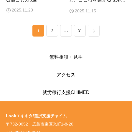
ケア
2025.11.20
2025.11.15
1
…
2
31
無料相談・見学
アクセス
就労移行支援CHIMED
Lookエキキタ/選択支援チャイム
〒732-0052 広島市東区光町1-8-20