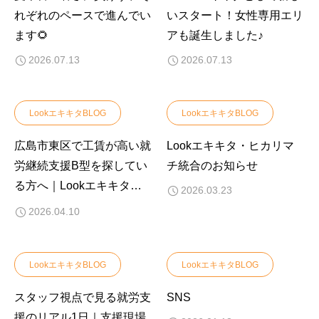
れぞれのペースで進んでい
いスタート！女性専用エリ
ます🌻
アも誕生しました♪
2026.07.13
2026.07.13
LookエキキタBLOG
LookエキキタBLOG
広島市東区で工賃が高い就
Lookエキキタ・ヒカリマ
労継続支援B型を探してい
チ統合のお知らせ
る方へ｜Lookエキキタで
2026.03.23
選べる多彩な作業内容
2026.04.10
LookエキキタBLOG
LookエキキタBLOG
スタッフ視点で見る就労支
SNS
援のリアル1日｜支援現場