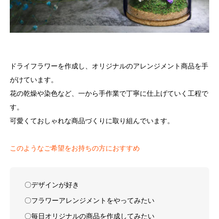
ドライフラワーを作成し、オリジナルのアレンジメント商品を手
がけています。
花の乾燥や染色など、一から手作業で丁寧に仕上げていく工程で
す。
可愛くておしゃれな商品づくりに取り組んでいます。
このようなご希望をお持ちの方におすすめ
〇デザインが好き
〇フラワーアレンジメントをやってみたい
〇毎日オリジナルの商品を作成してみたい