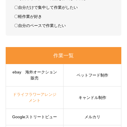
〇自分だけで集中して作業がしたい
〇軽作業が好き
〇自分のペースで作業したい
作業一覧
ebay 海外オークション
ペットフード制作
販売
ドライフラワーアレンジ
キャンドル制作
メント
Googleストリートビュー
メルカリ