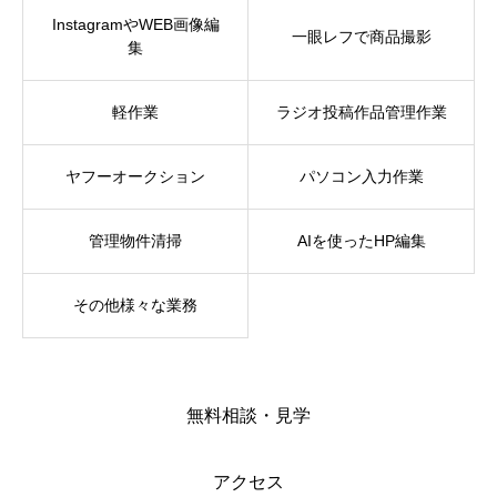
InstagramやWEB画像編
一眼レフで商品撮影
集
軽作業
ラジオ投稿作品管理作業
ヤフーオークション
パソコン入力作業
管理物件清掃
AIを使ったHP編集
その他様々な業務
無料相談・見学
アクセス