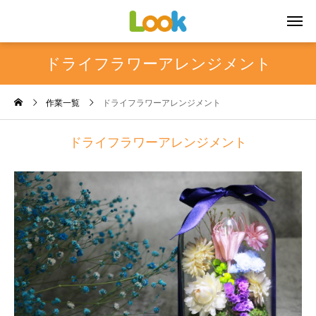
ドライフラワーアレンジメント
作業一覧
ドライフラワーアレンジメント
ドライフラワーアレンジメント