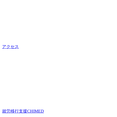
アクセス
就労移行支援CHIMED