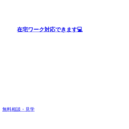
在宅ワーク対応できます💻
無料相談・見学