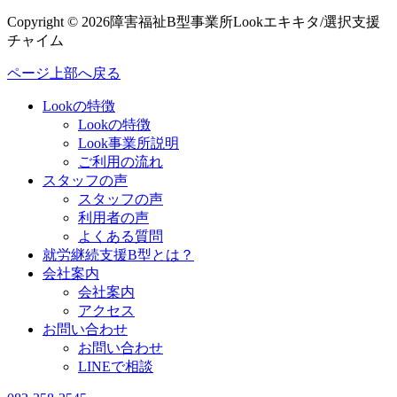
Copyright © 2026障害福祉B型事業所Lookエキキタ/選択支援
チャイム
ページ上部へ戻る
Lookの特徴
Lookの特徴
Look事業所説明
ご利用の流れ
スタッフの声
スタッフの声
利用者の声
よくある質問
就労継続支援B型とは？
会社案内
会社案内
アクセス
お問い合わせ
お問い合わせ
LINEで相談