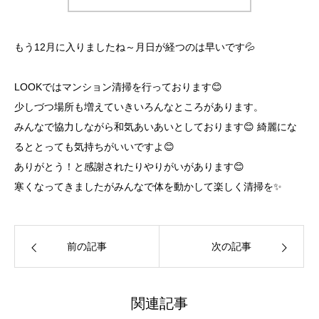
もう12月に入りましたね～月日が経つのは早いです💦
LOOKではマンション清掃を行っております😊
少しづつ場所も増えていきいろんなところがあります。
みんなで協力しながら和気あいあいとしております😊 綺麗にな
るととっても気持ちがいいですよ😊
ありがとう！と感謝されたりやりがいがあります😊
寒くなってきましたがみんなで体を動かして楽しく清掃を✨
前の記事
次の記事
関連記事