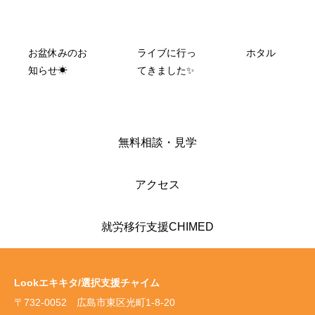
お盆休みのお
ライブに行っ
ホタル
知らせ☀
てきました✨
無料相談・見学
アクセス
就労移行支援CHIMED
Lookエキキタ/選択支援チャイム
〒732-0052 広島市東区光町1-8-20