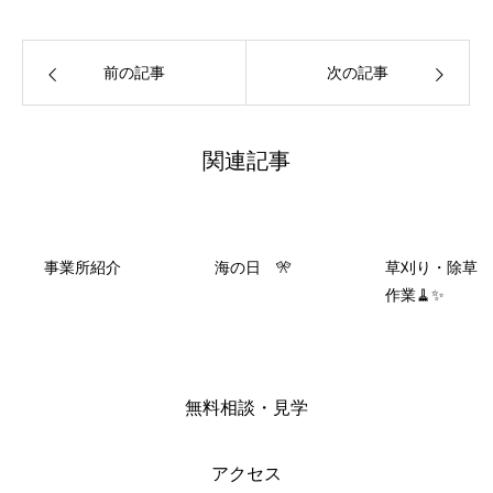
前の記事
次の記事
関連記事
事業所紹介
海の日 🎌
草刈り・除草
作業🧹✨
無料相談・見学
アクセス