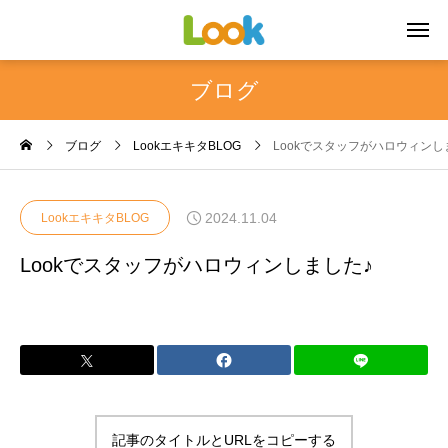
ブログ
ブログ
LookエキキタBLOG
Lookでスタッフがハロウィンし
2024.11.04
LookエキキタBLOG
Lookでスタッフがハロウィンしました♪
記事のタイトルとURLをコピーする