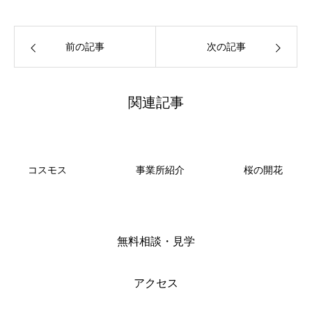
前の記事
次の記事
関連記事
コスモス
事業所紹介
桜の開花
無料相談・見学
アクセス