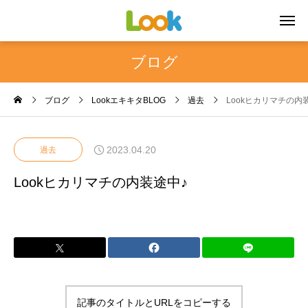
ブログ
ブログ
LookエキキタBLOG
過去
Lookヒカリマチの内
2023.04.20
過去
Lookヒカリマチの内装途中♪
記事のタイトルとURLをコピーする