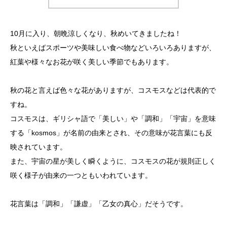
10月に入り、朝晩涼しくなり、秋めいてきましたね！
秋といえばスポーツや美味しい食べ物などいろいろありますが、
紅葉や様々なお花が咲く美しい季節でもあります。
秋の花と言えば色々な花がありますが、コスモスなどは代表的で
すね。
コスモスは、ギリシャ語で「美しい」や「調和」「宇宙」を意味
する「kosmos」が名前の由来とされ、その意味が花言葉にも反
映されています。
また、宇宙の星が美しく瞬くように、コスモスの花が規則正しく
咲く様子が由来の一つともいわれています。
花言葉は「調和」「謙虚」「乙女の真心」だそうです。