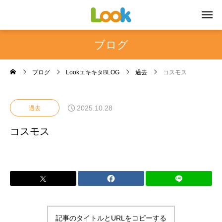
ブログ
ブログ
LookエキキタBLOG
過去
コスモス
2025.10.28
過去
コスモス
記事のタイトルとURLをコピーする