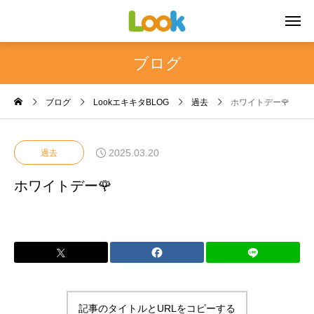
ブログ
ブログ
LookエキキタBLOG
過去
ホワイトデー🌹
2025.03.20
過去
ホワイトデー🌹
記事のタイトルとURLをコピーする