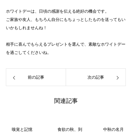
ホワイトデーは、日頃の感謝を伝える絶好の機会です。
ご家族や友人、もちろん自分にもちょっとしたものを送ってもい
いかもしれませんね！
相手に喜んでもらえるプレゼントを選んで、素敵なホワイトデー
を過ごしてくださいね。
前の記事
次の記事
関連記事
嗅覚と記憶
食欲の秋、到
中秋の名月