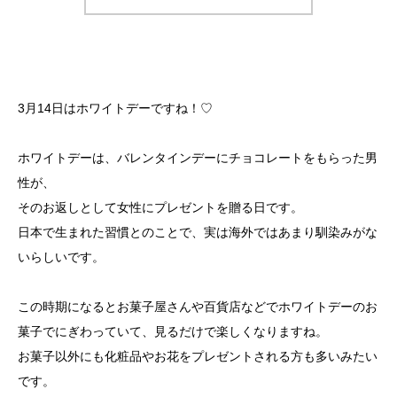
3月14日はホワイトデーですね！♡
ホワイトデーは、バレンタインデーにチョコレートをもらった男
性が、
そのお返しとして女性にプレゼントを贈る日です。
日本で生まれた習慣とのことで、実は海外ではあまり馴染みがな
いらしいです。
この時期になるとお菓子屋さんや百貨店などでホワイトデーのお
菓子でにぎわっていて、見るだけで楽しくなりますね。
お菓子以外にも化粧品やお花をプレゼントされる方も多いみたい
です。