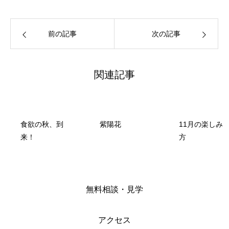
前の記事
次の記事
関連記事
食欲の秋、到
紫陽花
11月の楽しみ
来！
方
無料相談・見学
アクセス