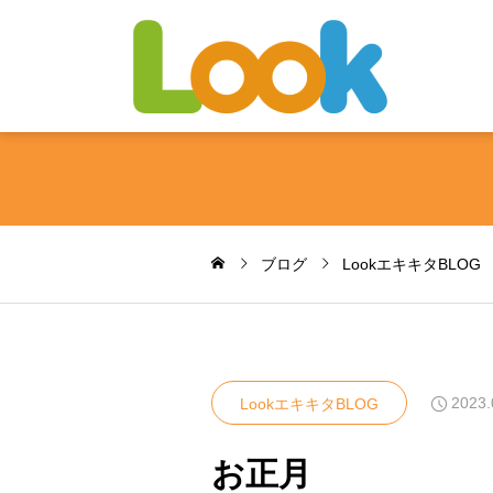
ブログ
LookエキキタBLOG
2023.
LookエキキタBLOG
お正月