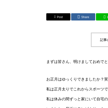
Post
Share
記事
まずは皆さん、明けましておめでとう
お正月はゆっくりできましたか？実
私は正月太りでこれからスポーツで
私は休みの間ずっと家にいて自宅の