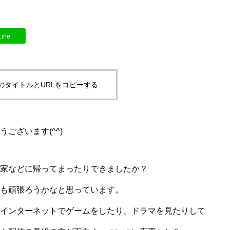
Line
のタイトルとURLをコピーする
ございます(^^)
家などに帰ってまったりできましたか？
も頑張ろうかなと思っています。
インターネットでゲームをしたり、ドラマを見たりして