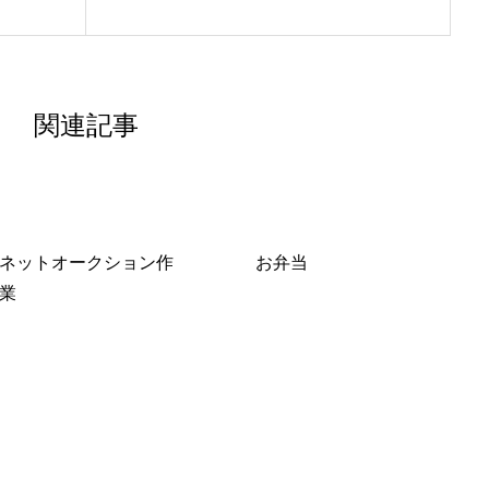
関連記事
ネットオークション作
お弁当
業