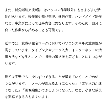
また、就労継続支援B型にはパソコン作業以外にもさまざまな活
動があります。軽作業や商品管理、梱包作業、ハンドメイド制作
など、事業所によって仕事内容は異なります。そのため、自分に
合った作業から始めることも可能です。
近年では、就職や在宅ワークにおいてパソコンスキルの重要性が
高まっています。タイピングやデータ入力、インターネットの活
用方法などを学ぶことで、将来の選択肢を広げることにもつなが
ります。
最初は不安でも、少しずつできることが増えていくことで自信に
つながります。「メールが送れるようになった」「文字入力が速
くなった」「画像編集ができるようになった」など、小さな成長
を実感できる方も多くいます。