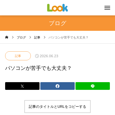
ブログ
ブログ
記事
パソコンが苦手でも大丈夫？
2026.06.23
記事
パソコンが苦手でも大丈夫？
記事のタイトルとURLをコピーする