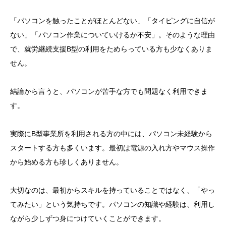
「パソコンを触ったことがほとんどない」「タイピングに自信が
ない」「パソコン作業についていけるか不安」。そのような理由
で、就労継続支援B型の利用をためらっている方も少なくありま
せん。
結論から言うと、パソコンが苦手な方でも問題なく利用できま
す。
実際にB型事業所を利用される方の中には、パソコン未経験から
スタートする方も多くいます。最初は電源の入れ方やマウス操作
から始める方も珍しくありません。
大切なのは、最初からスキルを持っていることではなく、「やっ
てみたい」という気持ちです。パソコンの知識や経験は、利用し
ながら少しずつ身につけていくことができます。