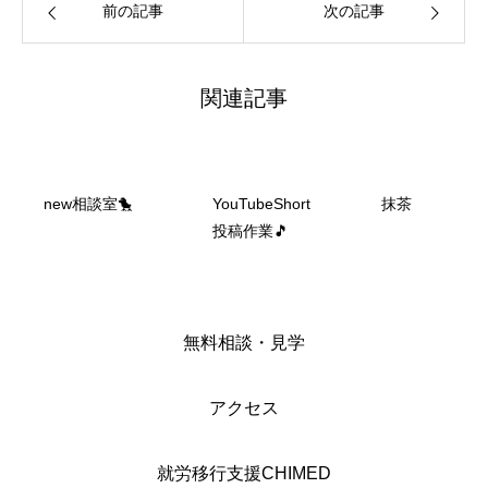
前の記事
次の記事
関連記事
new相談室🐤
YouTubeShort
抹茶
投稿作業🎵
無料相談・見学
アクセス
就労移行支援CHIMED