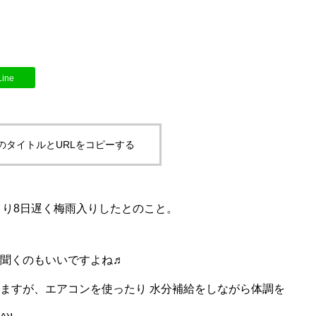
Line
のタイトルとURLをコピーする
より8日遅く梅雨入りしたとのこと。
聞くのもいいですよね♬
ますが、エアコンを使ったり 水分補給をしながら体調を