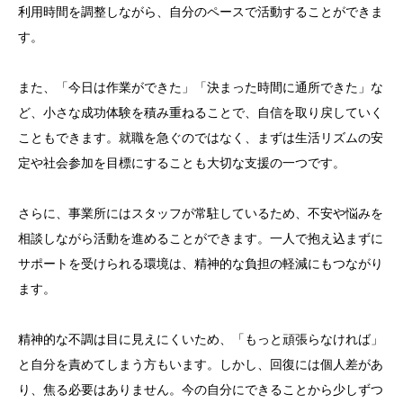
利用時間を調整しながら、自分のペースで活動することができま
す。
また、「今日は作業ができた」「決まった時間に通所できた」な
ど、小さな成功体験を積み重ねることで、自信を取り戻していく
こともできます。就職を急ぐのではなく、まずは生活リズムの安
定や社会参加を目標にすることも大切な支援の一つです。
さらに、事業所にはスタッフが常駐しているため、不安や悩みを
相談しながら活動を進めることができます。一人で抱え込まずに
サポートを受けられる環境は、精神的な負担の軽減にもつながり
ます。
精神的な不調は目に見えにくいため、「もっと頑張らなければ」
と自分を責めてしまう方もいます。しかし、回復には個人差があ
り、焦る必要はありません。今の自分にできることから少しずつ