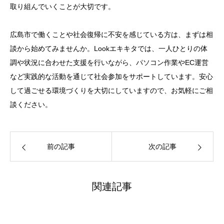
取り組んでいくことが大切です。
広島市で働くことや社会復帰に不安を感じている方は、まずは相
談から始めてみませんか。Lookエキキタでは、一人ひとりの体
調や状況に合わせた支援を行いながら、パソコン作業やEC運営
など実践的な活動を通じて社会参加をサポートしています。安心
して過ごせる環境づくりを大切にしていますので、お気軽にご相
談ください。
前の記事
次の記事
関連記事