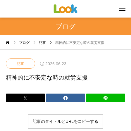
ブログ
ブログ
記事
精神的に不安定な時の就労支援
2026.06.23
記事
精神的に不安定な時の就労支援
記事のタイトルとURLをコピーする