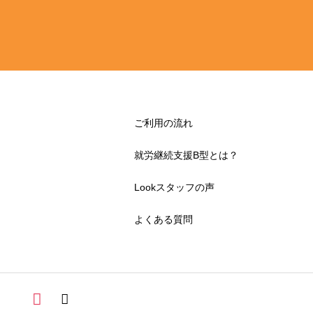
ご利用の流れ
就労継続支援B型とは？
Lookスタッフの声
よくある質問