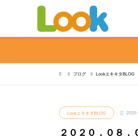
ブログ
LookエキキタBLOG
2020.
LookエキキタBLOG
２０２０．０８．