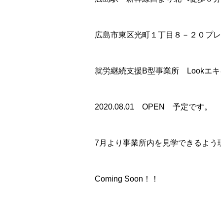
広島市東区光町１丁目８－２０プレ
就労継続支援B型事業所 Lookエ
2020.08.01 OPEN 予定です。
7月より事業所内を見学できるよう
Coming Soon！！