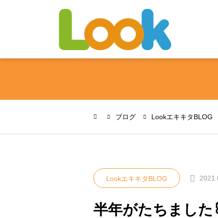
ブログ
LookエキキタBLOG
2021.
LookエキキタBLOG
半年がたちました