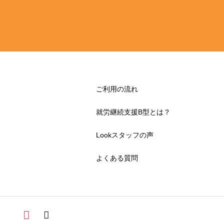
ご利用の流れ
就労継続支援B型とは？
Lookスタッフの声
よくある質問