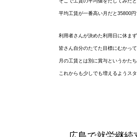
そこで工賃の平均値をだしてみたとこ
平均工賃が一番高い月だと35800円
利用者さんが決めた利用日に休まず
皆さん自分のたてた目標にむかって
月の工賃とは別に賞与というかたち
これからも少しでも増えるようスタ
広島で就労継続支